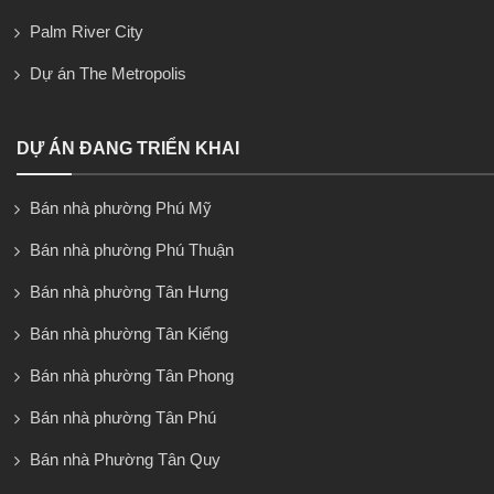
Palm River City
Dự án The Metropolis
DỰ ÁN ĐANG TRIỂN KHAI
Bán nhà phường Phú Mỹ
Bán nhà phường Phú Thuận
Bán nhà phường Tân Hưng
Bán nhà phường Tân Kiểng
Bán nhà phường Tân Phong
Bán nhà phường Tân Phú
Bán nhà Phường Tân Quy