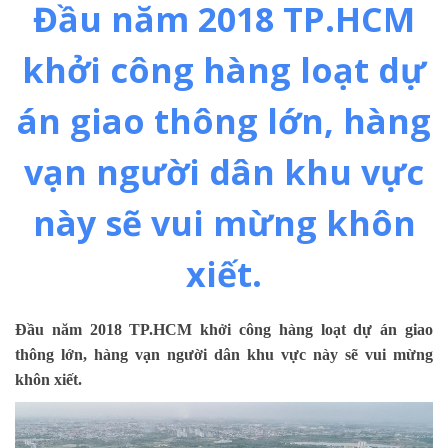
Đầu năm 2018 TP.HCM
khởi công hàng loạt dự
án giao thông lớn, hàng
vạn người dân khu vực
này sẽ vui mừng khôn
xiết.
Đầu năm 2018 TP.HCM khởi công hàng loạt dự án giao
thông lớn,
hàng
vạn người dân khu vực này sẽ vui mừng
khôn xiết.