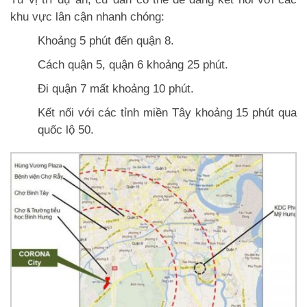
khu vực lân cận nhanh chóng:
Khoảng 5 phút đến quận 8.
Cách quận 5, quận 6 khoảng 25 phút.
Đi quận 7 mất khoảng 10 phút.
Kết nối với các tỉnh miền Tây khoảng 15 phút qua
quốc lộ 50.