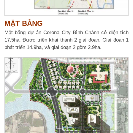
MẶT BẰNG
Mặt bằng dự án Corona City Bình Chánh có diện tích
17.5ha. Được triển khai thành 2 giai đoạn. Giai đoạn 1
phát triển 14.9ha, và giai đoạn 2 gồm 2.9ha.