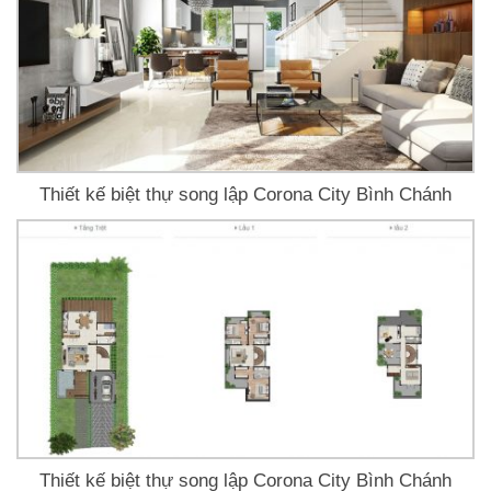
Thiết kế biệt thự song lập Corona City Bình Chánh
Thiết kế biệt thự song lập Corona City Bình Chánh