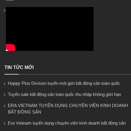
TIN TỨC MỚI
Happy Plus Division tuyển môi giới bất động sản toàn quốc
Tuyển sale bất động sản toàn quốc thu nhập không giới hạn
ERA VIETNAM TUYỂN DỤNG CHUYÊN VIÊN KINH DOANH
BẤT ĐỘNG SẢN
Era Vietnam tuyển dụng chuyên viên kinh doanh bất động sản