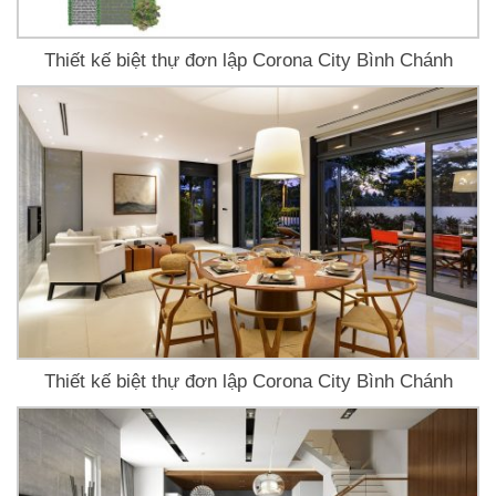
Thiết kế biệt thự đơn lập Corona City Bình Chánh
Thiết kế biệt thự đơn lập Corona City Bình Chánh