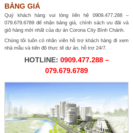
BẢNG GIÁ
Quý khách hàng vui lòng liên hệ 0909.477.288 –
079.679.6789 để nhận bảng giá, chính sách ưu đãi và
giỏ hàng mới nhất của dự án Corona City Bình Chánh.
Chúng tôi luôn có nhân viên hỗ trợ khách hàng đi xem
nhà mẫu và tiến độ thực tế dự án, hỗ trợ 24/7.
HOTLINE:
0909.477.288 –
079.679.6789