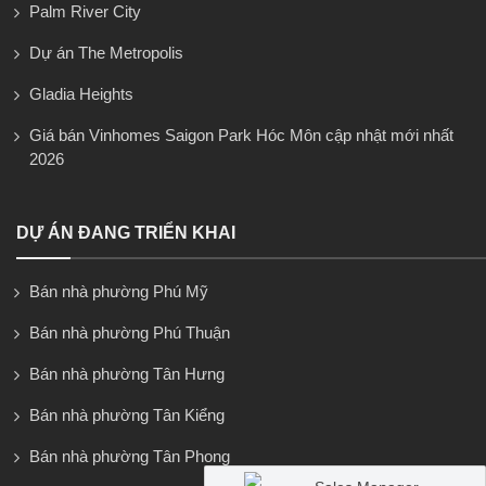
Palm River City
Dự án The Metropolis
Gladia Heights
Giá bán Vinhomes Saigon Park Hóc Môn cập nhật mới nhất
2026
DỰ ÁN ĐANG TRIỂN KHAI
Bán nhà phường Phú Mỹ
Bán nhà phường Phú Thuận
Bán nhà phường Tân Hưng
Bán nhà phường Tân Kiểng
Bán nhà phường Tân Phong