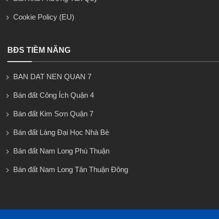
Cookie Policy (EU)
BĐS TIỀM NĂNG
BAN DAT NEN QUAN 7
Bán đất Công Ích Quận 4
Bán đất Kim Sơn Quận 7
Bán đất Làng Đại Học Nhà Bè
Bán đất Nam Long Phú Thuận
Bán đất Nam Long Tân Thuận Đông