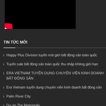
TIN TỨC MỚI
Happy Plus Division tuyển môi giới bất động sản toàn quốc
Tuyển sale bất động sản toàn quốc thu nhập không giới hạn
ERA VIETNAM TUYỂN DỤNG CHUYÊN VIÊN KINH DOANH
BẤT ĐỘNG SẢN
Era Vietnam tuyển dụng chuyên viên kinh doanh bất động sản
Palm River City
Dự án The Metropolis