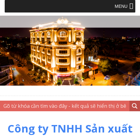
MENU
Công ty TNHH Sản xuất