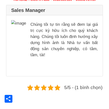
Sales Manager
Chúng tôi tự tin rằng sẽ đem lại giá
trị cực kỳ hữu ích cho quý khách
hàng. Chúng tôi luôn định hướng xây
dựng hình ảnh là Nhà tư vấn bất
động sản chuyên nghiệp, có tâm,
tầm, tài!
5/5 - (1 bình chọn)
Share