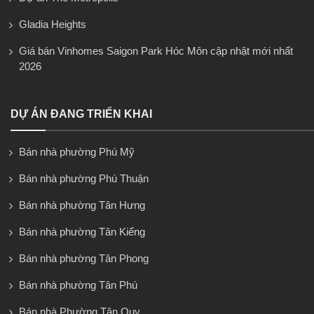
Gladia Heights
Giá bán Vinhomes Saigon Park Hóc Môn cập nhật mới nhất
2026
DỰ ÁN ĐANG TRIỂN KHAI
Bán nhà phường Phú Mỹ
Bán nhà phường Phú Thuận
Bán nhà phường Tân Hưng
Bán nhà phường Tân Kiểng
Bán nhà phường Tân Phong
Bán nhà phường Tân Phú
Bán nhà Phường Tân Quy