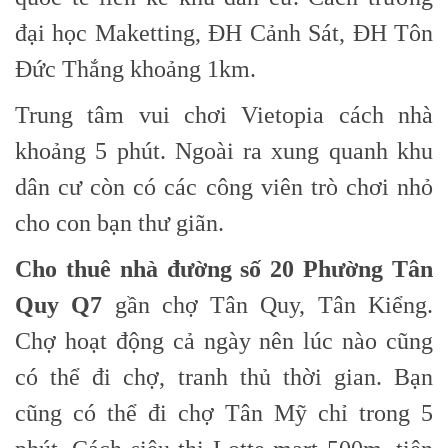
đại học Maketting, ĐH Cảnh Sát, ĐH Tôn
Đức Thắng khoảng 1km.
Trung tâm vui chơi Vietopia cách nhà
khoảng 5 phút. Ngoài ra xung quanh khu
dân cư còn có các công viên trò chơi nhỏ
cho con bạn thư giãn.
Cho thuê nhà đường số 20 Phường Tân
Quy Q7
gần chợ Tân Quy, Tân Kiểng.
Chợ hoạt động cả ngày nên lúc nào cũng
có thể đi chợ, tranh thủ thời gian. Bạn
cũng có thể đi chợ Tân Mỹ chỉ trong 5