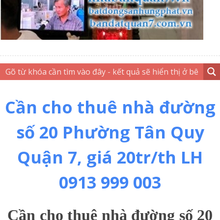
Cần cho thuê nhà đường
số 20 Phường Tân Quy
Quận 7, giá 20tr/th LH
0913 999 003
Cần cho thuê nhà đường số 20