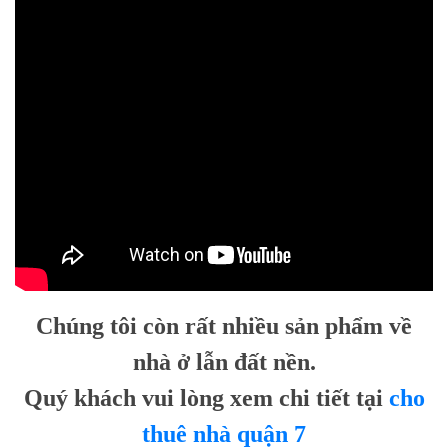
Chúng tôi còn rất nhiều sản phẩm về
nhà ở lẫn đất nền.
Quý khách vui lòng xem chi tiết tại
cho
thuê nhà quận 7