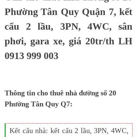
Phường Tân Quy Quận 7, kết
cấu 2 lầu, 3PN, 4WC, sân
phơi, gara xe, giá 20tr/th LH
0913 999 003
Thông tin cho thuê nhà đường số 20
Phường Tân Quy Q7:
Kết cấu nhà: kết cấu 2 lầu, 3PN, 4WC,