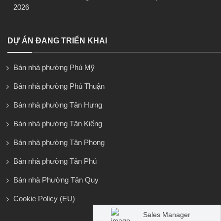
2026
DỰ ÁN ĐANG TRIỂN KHAI
Bán nhà phường Phú Mỹ
Bán nhà phường Phú Thuận
Bán nhà phường Tân Hưng
Bán nhà phường Tân Kiểng
Bán nhà phường Tân Phong
Bán nhà phường Tân Phú
Bán nhà Phường Tân Quy
Cookie Policy (EU)
Sales Manager