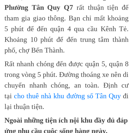
Phường Tân Quy Q7
rất thuận tiện để
tham gia giao thông. Bạn chỉ mất khoảng
5 phút để đến quận 4 qua cầu Kênh Tẻ.
Khoảng 10 phút để đến trung tâm thành
phố, chợ Bến Thành.
Rất nhanh chóng đến được quận 5, quận 8
trong vòng 5 phút. Đường thoáng xe nên di
chuyển nhanh chóng, an toàn. Định cư
tại
cho thuê nhà khu đường số Tân Quy
đi
lại thuận tiện.
Ngoài những tiện ích nội khu đầy đủ đáp
ứng nhu cầu cuộc sống hàng ngày.