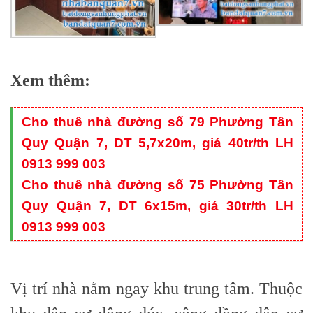
Xem thêm:
Cho thuê nhà đường số 79 Phường Tân
Quy Quận 7, DT 5,7x20m, giá 40tr/th LH
0913 999 003
Cho thuê nhà đường số 75 Phường Tân
Quy Quận 7, DT 6x15m, giá 30tr/th LH
0913 999 003
Vị trí nhà nằm ngay khu trung tâm. Thuộc