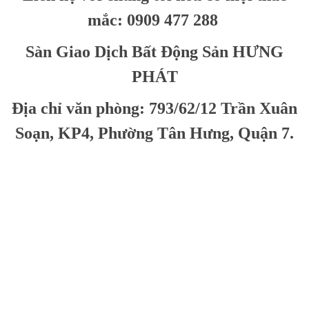
mắc: 0909 477 288
Sàn Giao Dịch Bất Động Sản HƯNG
PHÁT
Địa chỉ văn phòng: 793/62/12 Trần Xuân
Soạn, KP4, Phường Tân Hưng, Quận 7.