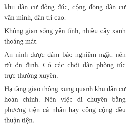
khu dân cư đông đúc, cộng đồng dân cư
văn minh, dân trí cao.
Không gian sống yên tĩnh, nhiều cây xanh
thoáng mát.
An ninh được đảm bảo nghiêm ngặt, nên
rất ổn định. Có các chốt dân phòng túc
trực thường xuyên.
Hạ tầng giao thông xung quanh khu dân cư
hoàn chỉnh. Nên việc di chuyển bằng
phương tiện cá nhân hay công cộng đều
thuận tiện.