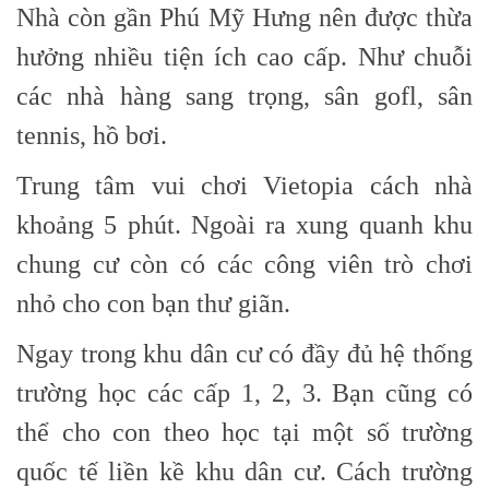
Nhà còn gần Phú Mỹ Hưng nên được thừa
hưởng nhiều tiện ích cao cấp. Như chuỗi
các nhà hàng sang trọng, sân gofl, sân
tennis, hồ bơi.
Trung tâm vui chơi Vietopia cách nhà
khoảng 5 phút. Ngoài ra xung quanh khu
chung cư còn có các công viên trò chơi
nhỏ cho con bạn thư giãn.
Ngay trong khu dân cư có đầy đủ hệ thống
trường học các cấp 1, 2, 3. Bạn cũng có
thể cho con theo học tại một số trường
quốc tế liền kề khu dân cư. Cách trường