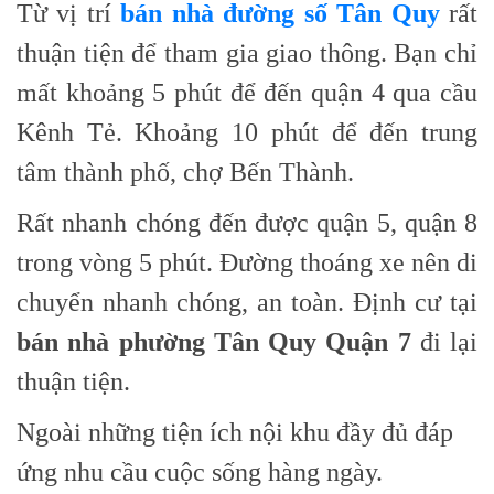
Từ vị trí
bán nhà đường số Tân Quy
rất
thuận tiện để tham gia giao thông. Bạn chỉ
mất khoảng 5 phút để đến quận 4 qua cầu
Kênh Tẻ. Khoảng 10 phút để đến trung
tâm thành phố, chợ Bến Thành.
Rất nhanh chóng đến được quận 5, quận 8
trong vòng 5 phút. Đường thoáng xe nên di
chuyển nhanh chóng, an toàn. Định cư tại
bán nhà phường Tân Quy Quận 7
đi lại
thuận tiện.
Ngoài những tiện ích nội khu đầy đủ đáp
ứng nhu cầu cuộc sống hàng ngày.