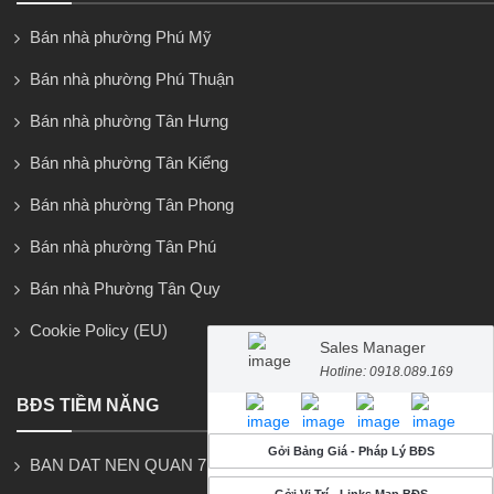
Bán nhà phường Phú Mỹ
Bán nhà phường Phú Thuận
Bán nhà phường Tân Hưng
Bán nhà phường Tân Kiểng
Bán nhà phường Tân Phong
Bán nhà phường Tân Phú
Bán nhà Phường Tân Quy
Cookie Policy (EU)
Sales Manager
Hotline: 0918.089.169
BĐS TIỀM NĂNG
Gởi Bảng Giá - Pháp Lý BĐS
BAN DAT NEN QUAN 7