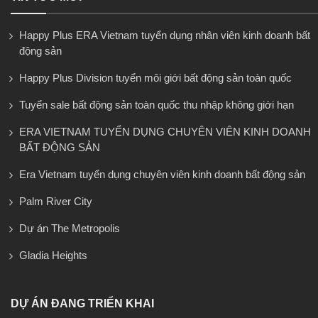
Happy Plus ERA Vietnam tuyển dụng nhân viên kinh doanh bất
động sản
Happy Plus Division tuyển môi giới bất động sản toàn quốc
Tuyển sale bất động sản toàn quốc thu nhập không giới hạn
ERA VIETNAM TUYỂN DỤNG CHUYÊN VIÊN KINH DOANH
BẤT ĐỘNG SẢN
Era Vietnam tuyển dụng chuyên viên kinh doanh bất động sản
Palm River City
Dự án The Metropolis
Gladia Heights
DỰ ÁN ĐANG TRIỂN KHAI