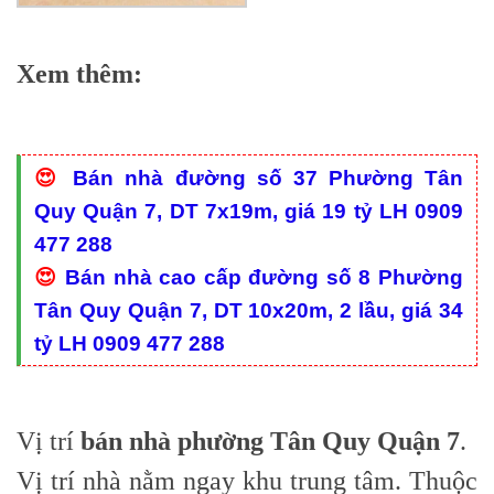
Xem thêm:
😍
Bán nhà đường số 37 Phường Tân
Quy Quận 7, DT 7x19m, giá 19 tỷ LH 0909
477 288
😍
Bán nhà cao cấp đường số 8 Phường
Tân Quy Quận 7, DT 10x20m, 2 lầu, giá 34
tỷ LH 0909 477 288
Vị trí
bán nhà phường Tân Quy Quận 7
.
Vị trí nhà nằm ngay khu trung tâm. Thuộc