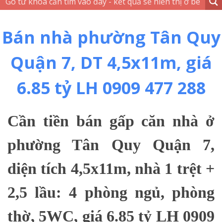
Bán nhà phường Tân Quy
Quận 7, DT 4,5x11m, giá
6.85 tỷ LH 0909 477 288
Cần tiền bán gấp căn nhà ở
phường Tân Quy Quận 7,
diện tích 4,5x11m, nhà 1 trệt +
2,5 lầu: 4 phòng ngủ, phòng
thờ, 5WC, giá 6.85 tỷ LH 0909