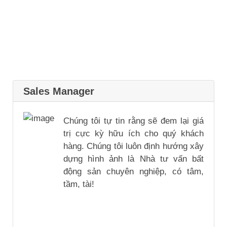
Sales Manager
Chúng tôi tự tin rằng sẽ đem lại giá
trị cực kỳ hữu ích cho quý khách
hàng. Chúng tôi luôn định hướng xây
dựng hình ảnh là Nhà tư vấn bất
động sản chuyên nghiệp, có tâm,
tầm, tài!