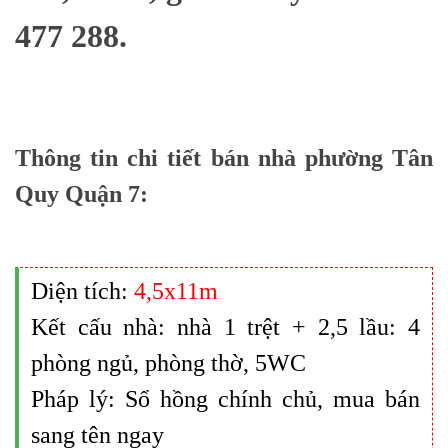
477 288.
Thông tin chi tiết bán nhà phường Tân
Quy Quận 7:
Diện tích:
4,5x11m
Kết cấu nhà: nhà 1 trệt + 2,5 lầu: 4
phòng ngủ, phòng thờ, 5WC
Pháp lý: Sổ hồng chính chủ, mua bán
sang tên ngay