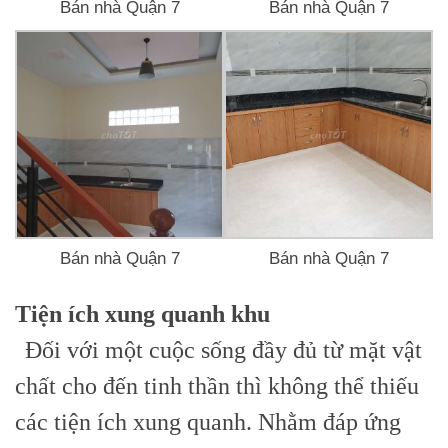
Bán nhà Quận 7
Bán nhà Quận 7
Bán nhà Quận 7
Bán nhà Quận 7
Tiện ích xung quanh khu
Đối với một cuộc sống đầy đủ từ mặt vật
chất cho đến tinh thần thì không thể thiếu
các tiện ích xung quanh. Nhằm đáp ứng