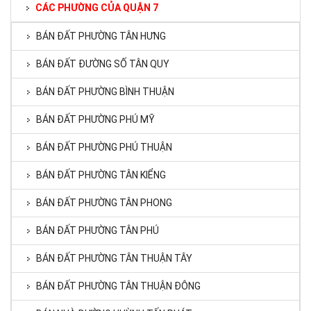
CÁC PHƯỜNG CỦA QUẬN 7
BÁN ĐẤT PHƯỜNG TÂN HƯNG
BÁN ĐẤT ĐƯỜNG SỐ TÂN QUY
BÁN ĐẤT PHƯỜNG BÌNH THUẬN
BÁN ĐẤT PHƯỜNG PHÚ MỸ
BÁN ĐẤT PHƯỜNG PHÚ THUẬN
BÁN ĐẤT PHƯỜNG TÂN KIỂNG
BÁN ĐẤT PHƯỜNG TÂN PHONG
BÁN ĐẤT PHƯỜNG TÂN PHÚ
BÁN ĐẤT PHƯỜNG TÂN THUẬN TÂY
BÁN ĐẤT PHƯỜNG TÂN THUẬN ĐÔNG