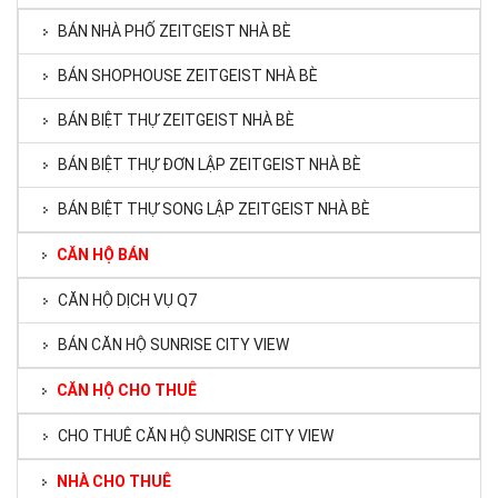
BÁN NHÀ PHỐ ZEITGEIST NHÀ BÈ
BÁN SHOPHOUSE ZEITGEIST NHÀ BÈ
BÁN BIỆT THỰ ZEITGEIST NHÀ BÈ
BÁN BIỆT THỰ ĐƠN LẬP ZEITGEIST NHÀ BÈ
BÁN BIỆT THỰ SONG LẬP ZEITGEIST NHÀ BÈ
CĂN HỘ BÁN
CĂN HỘ DỊCH VỤ Q7
BÁN CĂN HỘ SUNRISE CITY VIEW
CĂN HỘ CHO THUÊ
CHO THUÊ CĂN HỘ SUNRISE CITY VIEW
NHÀ CHO THUÊ