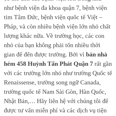
như bệnh viện đa khoa quận 7, bệnh viện
tim Tâm Đức, bệnh viện quốc tế Việt –
Pháp, và còn nhiều bệnh viện lớn nhỏ chất
lượng khác nữa.
Về trường học, các con
nhỏ của bạn không phải tốn nhiều thời
gian để đến được trường. Bởi vì
bán nhà
hẻm 458 Huỳnh Tấn Phát Quận 7
rất gần
với các trường lớn nhỏ như trường Quốc tế
Renaissense, trường song ngữ Canada,
trường quốc tế Nam Sài Gòn, Hàn Quốc,
Nhật Bản,…
Hãy liên hệ với chúng tôi để
được tư vấn miễn phí và các dịch vụ tiện