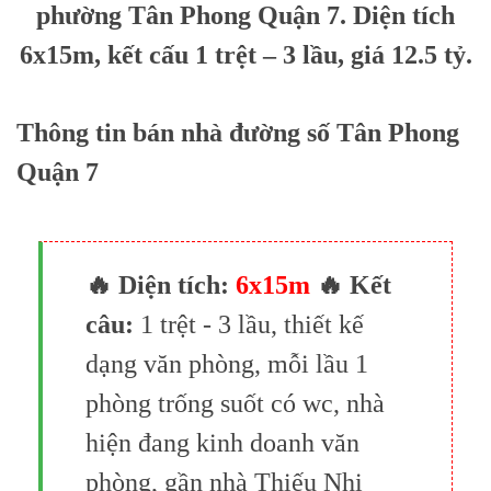
phường Tân Phong Quận 7. Diện tích
6x15m, kết cấu 1 trệt – 3 lầu, giá 12.5 tỷ.
Thông tin bán nhà đường số Tân Phong
Quận 7
🔥 Diện tích:
6x15m
🔥 Kết
câu:
1 trệt - 3 lầu, thiết kế
dạng văn phòng, mỗi lầu 1
phòng trống suốt có wc, nhà
hiện đang kinh doanh văn
phòng, gần nhà Thiếu Nhi