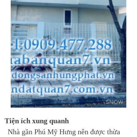
Tiện ích xung quanh
Nhà gần Phú Mỹ Hưng nên được thừa