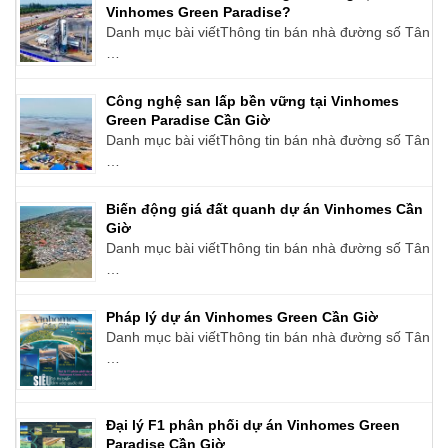
Vinhomes Green Paradise?
Danh mục bài viếtThông tin bán nhà đường số Tân
…
Công nghệ san lấp bền vững tại Vinhomes
Green Paradise Cần Giờ
Danh mục bài viếtThông tin bán nhà đường số Tân
…
Biến động giá đất quanh dự án Vinhomes Cần
Giờ
Danh mục bài viếtThông tin bán nhà đường số Tân
…
Pháp lý dự án Vinhomes Green Cần Giờ
Danh mục bài viếtThông tin bán nhà đường số Tân
…
Đại lý F1 phân phối dự án Vinhomes Green
Paradise Cần Giờ