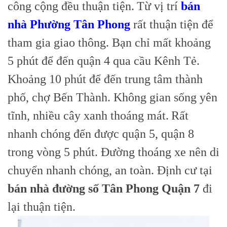
công cộng đều thuận tiện.
Từ vị trí
bán
nhà Phường Tân Phong
rất thuận tiện để
tham gia giao thông. Bạn chỉ mất khoảng
5 phút để đến quận 4 qua cầu Kênh Tẻ.
Khoảng 10 phút để đến trung tâm thành
phố, chợ Bến Thành. Không gian sống yên
tĩnh, nhiều cây xanh thoáng mát.
Rất
nhanh chóng đến được quận 5, quận 8
trong vòng 5 phút. Đường thoáng xe nên di
chuyển nhanh chóng, an toàn. Định cư tại
bán nhà đường số Tân Phong Quận 7
đi
lại thuận tiện.