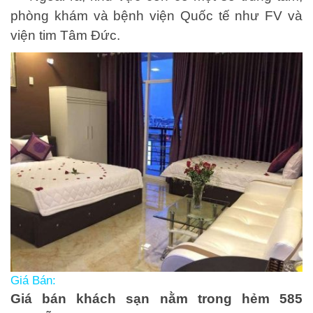
phòng khám và bệnh viện Quốc tế như FV và
viện tim Tâm Đức.
Giá Bán:
Giá bán khách sạn nằm trong hẻm 585