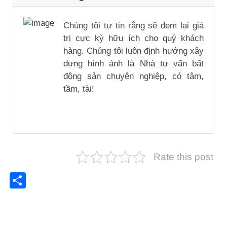
Chúng tôi tự tin rằng sẽ đem lại giá
trị cực kỳ hữu ích cho quý khách
hàng. Chúng tôi luôn định hướng xây
dựng hình ảnh là Nhà tư vấn bất
động sản chuyên nghiệp, có tâm,
tầm, tài!
Rate this post
Share