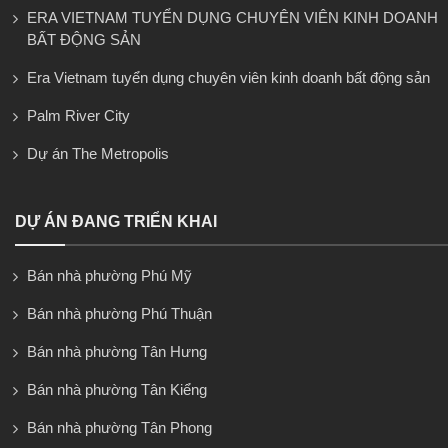
ERA VIETNAM TUYỂN DỤNG CHUYÊN VIÊN KINH DOANH
BẤT ĐỘNG SẢN
Era Vietnam tuyển dụng chuyên viên kinh doanh bất động sản
Palm River City
Dự án The Metropolis
DỰ ÁN ĐANG TRIỂN KHAI
Bán nhà phường Phú Mỹ
Bán nhà phường Phú Thuận
Bán nhà phường Tân Hưng
Bán nhà phường Tân Kiểng
Bán nhà phường Tân Phong