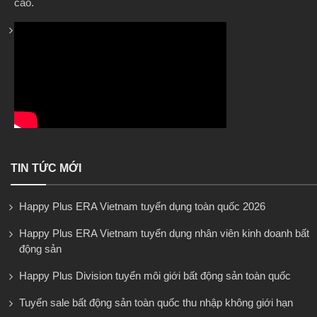
cao.
TIN TỨC MỚI
Happy Plus ERA Vietnam tuyển dụng toàn quốc 2026
Happy Plus ERA Vietnam tuyển dụng nhân viên kinh doanh bất
động sản
Happy Plus Division tuyển môi giới bất động sản toàn quốc
Tuyển sale bất động sản toàn quốc thu nhập không giới hạn