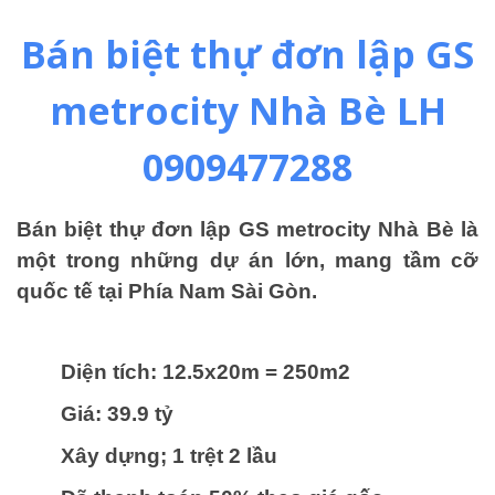
Bán biệt thự đơn lập GS
metrocity Nhà Bè LH
0909477288
Bán biệt thự đơn lập GS metrocity Nhà Bè là
một trong những dự án lớn, mang tầm cỡ
quốc tế tại Phía Nam Sài Gòn.
Diện tích: 12.5x20m = 250m2
Giá: 39.9 tỷ
Xây dựng; 1 trệt 2 lầu