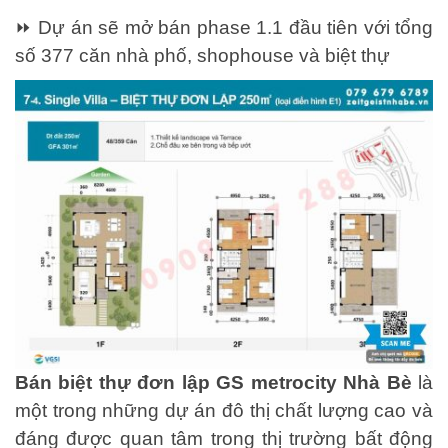
⏩ Dự án sẽ mở bán phase 1.1 đầu tiên với tổng
số 377 căn nhà phố, shophouse và biệt thự
Bán biệt thự đơn lập GS metrocity Nhà Bè
là
một trong những dự án đô thị chất lượng cao và
đáng được quan tâm trong thị trường bất động