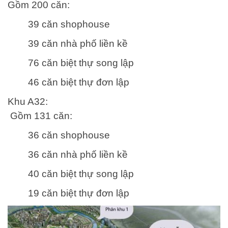
Gồm 200 căn:
39 căn shophouse
39 căn nhà phố liền kề
76 căn biệt thự song lập
46 căn biệt thự đơn lập
Khu A32:
Gồm 131 căn:
36 căn shophouse
36 căn nhà phố liền kề
40 căn biệt thự song lập
19 căn biệt thự đơn lập